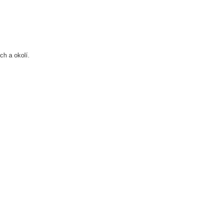
ch a okolí.